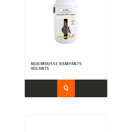
NOXIMOUSSE RAMPANTS
VOLANTS