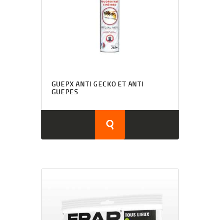
GUEPX ANTI GECKO ET ANTI
GUEPES