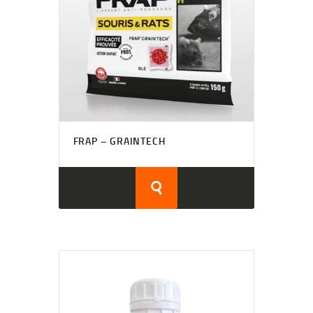
FRAP – GRAINTECH