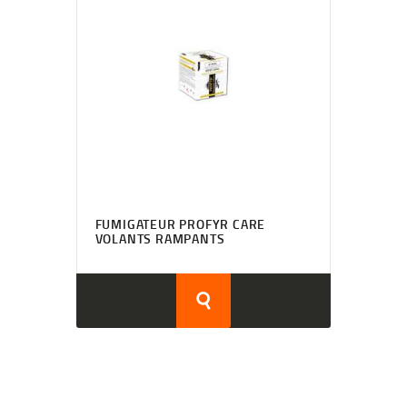
FUMIGATEUR PROFYR CARE
VOLANTS RAMPANTS