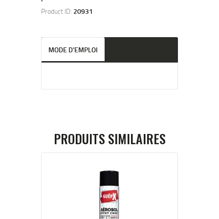
Product ID:
20931
MODE D'EMPLOI
PRODUITS SIMILAIRES