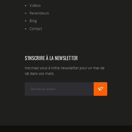
Vidéos
Revendeurs
Blog
Contact
S’INSCRIRE À LA NEWSLETTER
Inscrivez vous à notre newsletter pour un max de
rat dans vos mails.