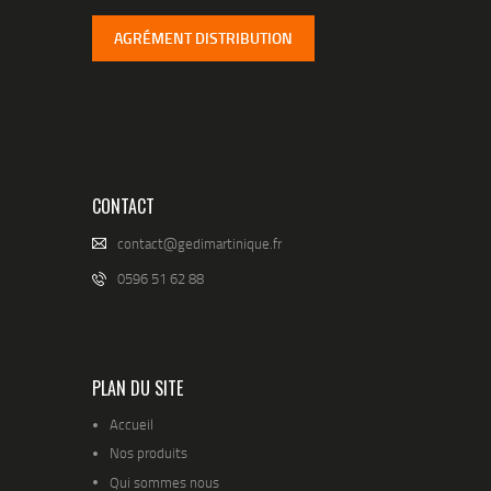
AGRÉMENT DISTRIBUTION
CONTACT
contact@gedimartinique.fr
0596 51 62 88
PLAN DU SITE
Accueil
Nos produits
Qui sommes nous