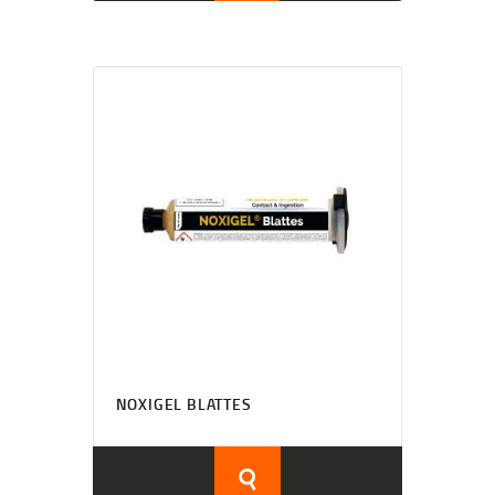
NOXIGEL BLATTES