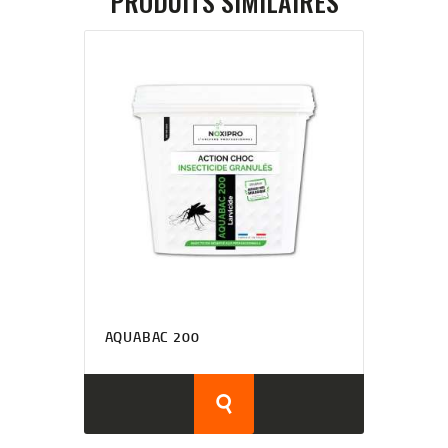
PRODUITS SIMILAIRES
AQUABAC 200