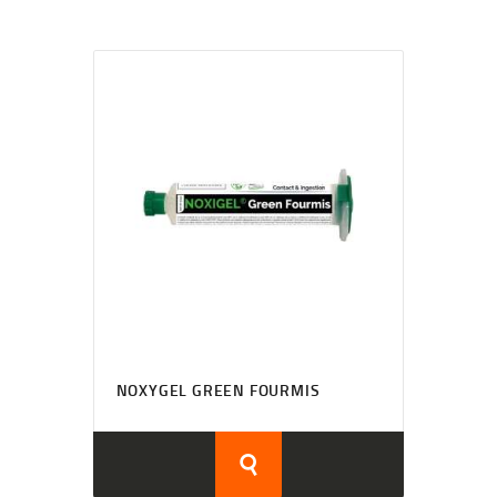
NOXYGEL GREEN FOURMIS