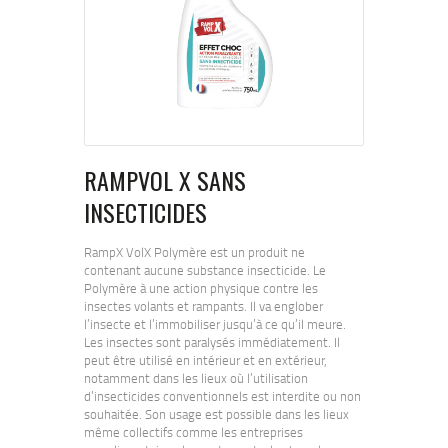
RAMPVOL X SANS
INSECTICIDES
RampX VolX Polymère est un produit ne
contenant aucune substance insecticide. Le
Polymère à une action physique contre les
insectes volants et rampants. Il va englober
l’insecte et l’immobiliser jusqu’à ce qu’il meure.
Les insectes sont paralysés immédiatement. Il
peut être utilisé en intérieur et en extérieur,
notamment dans les lieux où l’utilisation
d’insecticides conventionnels est interdite ou non
souhaitée. Son usage est possible dans les lieux
même collectifs comme les entreprises