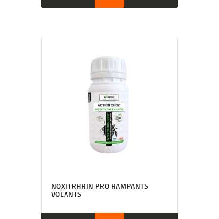
NOXITRHRIN PRO RAMPANTS
VOLANTS