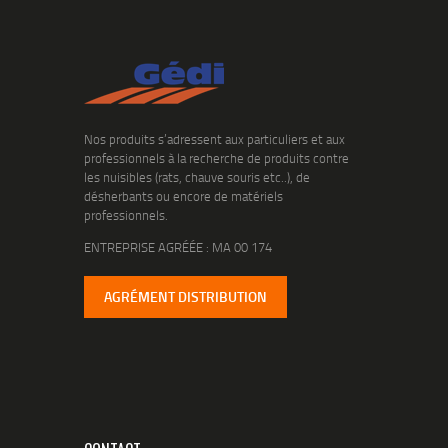
Nos produits s’adressent aux particuliers et aux
professionnels à la recherche de produits contre
les nuisibles (rats, chauve souris etc..), de
désherbants ou encore de matériels
professionnels.
ENTREPRISE AGRÉÉE : MA 00 174
AGRÉMENT DISTRIBUTION