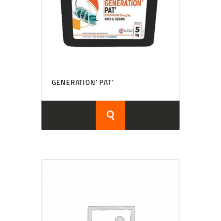
GENERATION’ PAT’