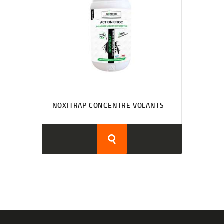
NOXITRAP CONCENTRE VOLANTS