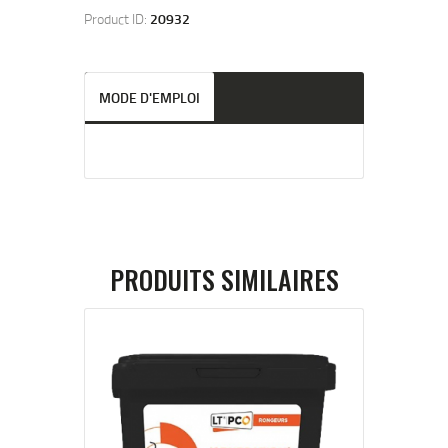
Product ID:
20932
MODE D'EMPLOI
PRODUITS SIMILAIRES