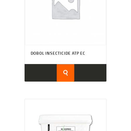
DOBOL INSECTICIDE ATP EC