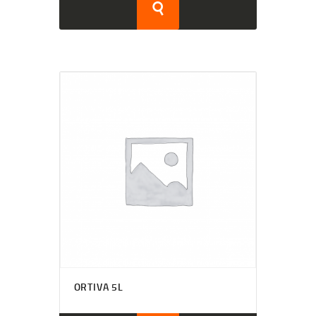
ORTIVA 5L