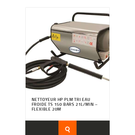
NETTOYEUR HP PLM TRI EAU
FROIDE TS 150 BARS 21L/MIN –
FLEXIBLE 20M