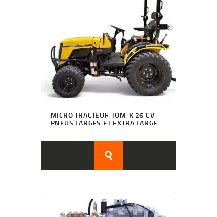
MICRO TRACTEUR TOM-K 26 CV
PNEUS LARGES ET EXTRA LARGE