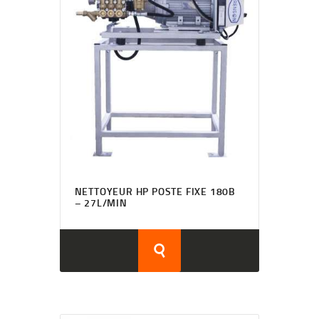
NETTOYEUR HP POSTE FIXE 180B
– 27L/MIN