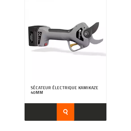
SÉCATEUR ÉLECTRIQUE KAMIKAZE
40MM