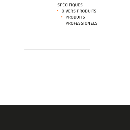
SPÉCIFIQUES
DIVERS PRODUITS
PRODUITS
PROFESSIONELS