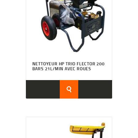
NETTOYEUR HP TRIO FLECTOR 200
BARS 21L/MIN AVEC ROUES