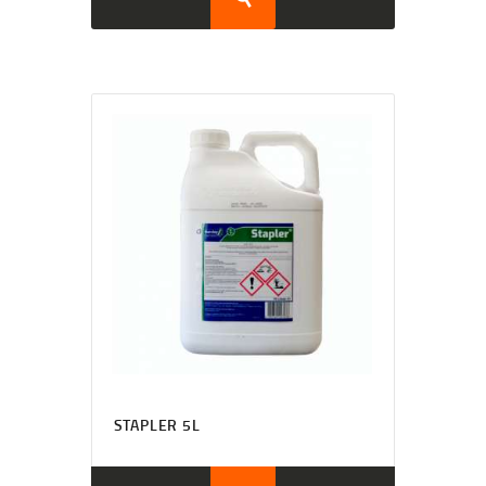
STAPLER 5L