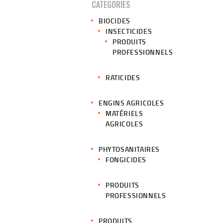
CATEGORIES
BIOCIDES
INSECTICIDES
PRODUITS
PROFESSIONNELS
RATICIDES
ENGINS AGRICOLES
MATÉRIELS
AGRICOLES
PHYTOSANITAIRES
FONGICIDES
PRODUITS
PROFESSIONNELS
PRODUITS