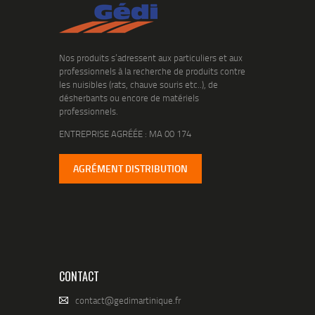
Nos produits s’adressent aux particuliers et aux
professionnels à la recherche de produits contre
les nuisibles (rats, chauve souris etc..), de
désherbants ou encore de matériels
professionnels.
ENTREPRISE AGRÉÉE : MA 00 174
AGRÉMENT DISTRIBUTION
CONTACT
contact@gedimartinique.fr