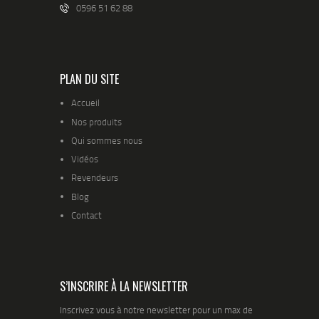
0596 51 62 88
PLAN DU SITE
Accueil
Nos produits
Qui sommes nous
Vidéos
Revendeurs
Blog
Contact
S’INSCRIRE À LA NEWSLETTER
Inscrivez vous à notre newsletter pour un max de