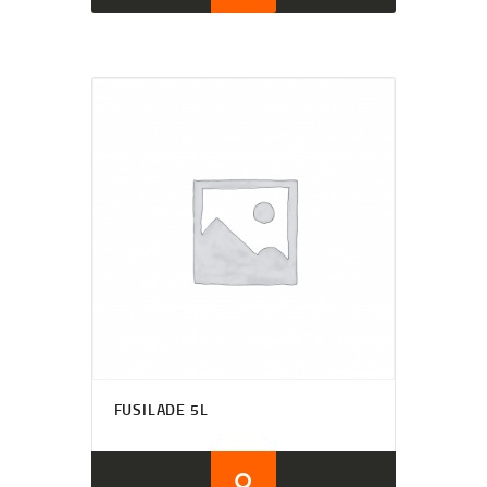
FUSILADE 5L