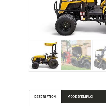
DESCRIPTION
MODE D'EMPLOI