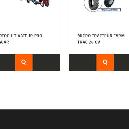
OTOCULTIVATEUR PRO
MICRO TRACTEUR FARM
AJAR
TRAC 26 CV