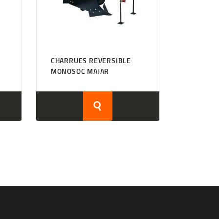
CHARRUES REVERSIBLE
MONOSOC MAJAR