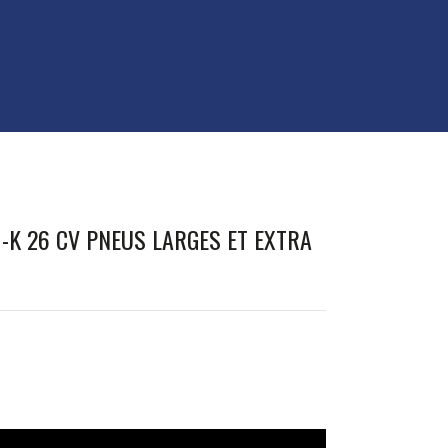
K 26 CV PNEUS LARGES ET EXTRA