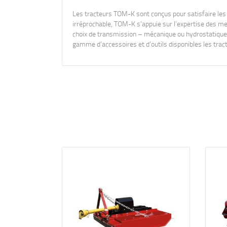
Les tracteurs TOM-K sont conçus pour satisfaire les u
irréprochable, TOM-K s’appuie sur l’expertise des me
choix de transmission – mécanique ou hydrostatique,
gamme d’accessoires et d’outils disponibles les tra