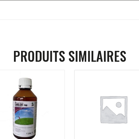
PRODUITS SIMILAIRES