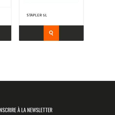
STAPLER 5L
INSCRIRE À LA NEWSLETTER