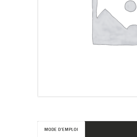
MODE D'EMPLOI