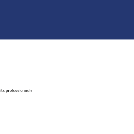
its professionnels