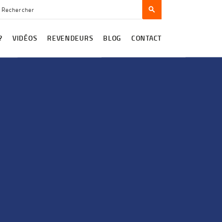
?
VIDÉOS
REVENDEURS
BLOG
CONTACT