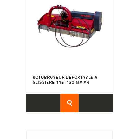
ROTOBROYEUR DEPORTABLE A
GLISSIERE 115-130 MAJAR