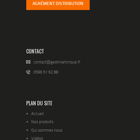
AGRÉMENT DISTRIBUTION
CONTACT
contact@gedimartinique.fr
0596 51 62 88
PLAN DU SITE
Accueil
Nos produits
Qui sommes nous
Vidéos