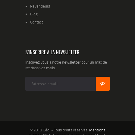
Revendeurs
Blog
Contact
S’INSCRIRE À LA NEWSLETTER
Inscrivez vous à notre newsletter pour un max de
rat dans vos mails.
© 2018 Gédi - Tous droits réservés.
Mentions