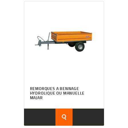
REMORQUES A BENNAGE
HYDROLIQUE OU MANUELLE
MAJAR