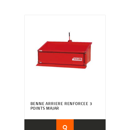
BENNE ARRIERE RENFORCEE 3
POINTS MAJAR