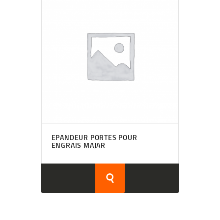
EPANDEUR PORTES POUR
ENGRAIS MAJAR