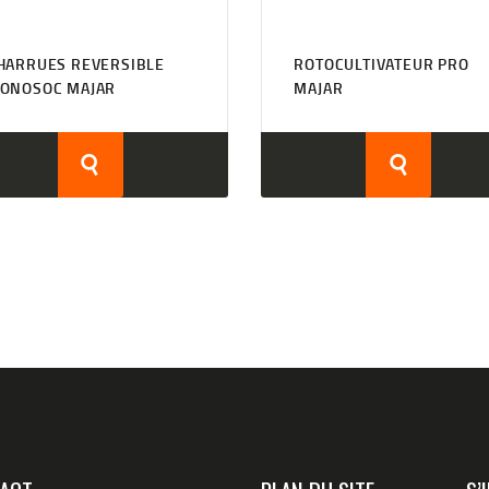
HARRUES REVERSIBLE
ROTOCULTIVATEUR PRO
ONOSOC MAJAR
MAJAR