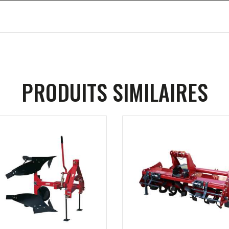
PRODUITS SIMILAIRES