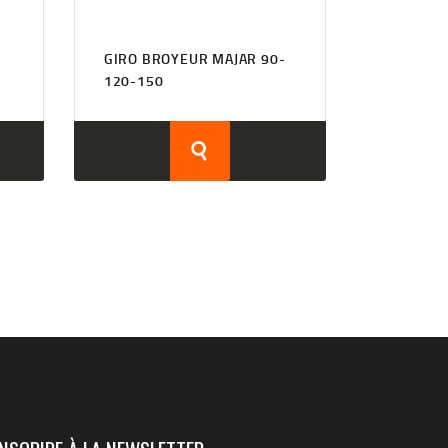
GIRO BROYEUR MAJAR 90-
120-150