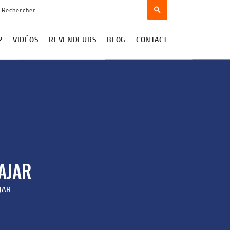
?
VIDÉOS
REVENDEURS
BLOG
CONTACT
AJAR
JAR