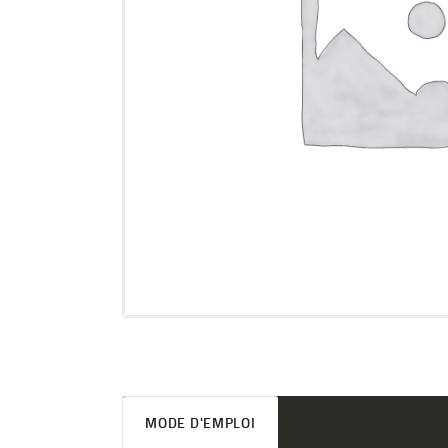
MODE D'EMPLOI