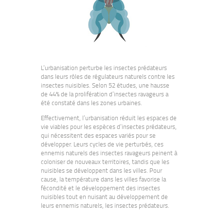
L’urbanisation perturbe les insectes prédateurs
dans leurs rôles de régulateurs naturels contre les
insectes nuisibles. Selon 52 études, une hausse
de 44% de la prolifération d’insectes ravageurs a
été constaté dans les zones urbaines.
Effectivement, l’urbanisation réduit les espaces de
vie viables pour les espèces d’insectes prédateurs,
qui nécessitent des espaces variés pour se
développer. Leurs cycles de vie perturbés, ces
ennemis naturels des insectes ravageurs peinent à
coloniser de nouveaux territoires, tandis que les
nuisibles se développent dans les villes. Pour
cause, la température dans les villes favorise la
fécondité et le développement des insectes
nuisibles tout en nuisant au développement de
leurs ennemis naturels, les insectes prédateurs.