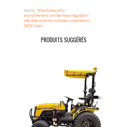
Source :
https://www.actu-
environnement.com/ae/news/regulation-
naturelle-insectes-nuisibles-urbanisation-
39791.php4
PRODUITS SUGGÉRÉS