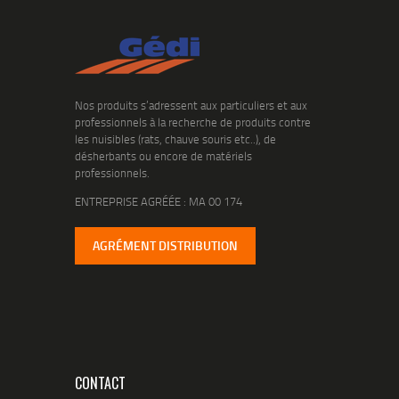
Nos produits s’adressent aux particuliers et aux
professionnels à la recherche de produits contre
les nuisibles (rats, chauve souris etc..), de
désherbants ou encore de matériels
professionnels.
ENTREPRISE AGRÉÉE : MA 00 174
AGRÉMENT DISTRIBUTION
CONTACT