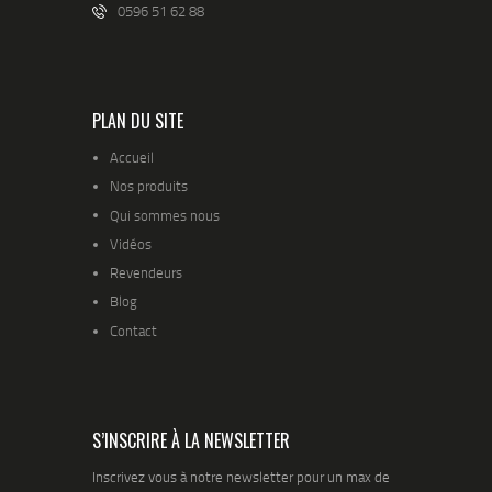
0596 51 62 88
PLAN DU SITE
Accueil
Nos produits
Qui sommes nous
Vidéos
Revendeurs
Blog
Contact
S’INSCRIRE À LA NEWSLETTER
Inscrivez vous à notre newsletter pour un max de