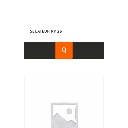
SECATEUR KP 25