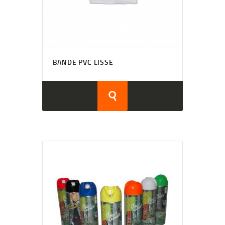
BANDE PVC LISSE