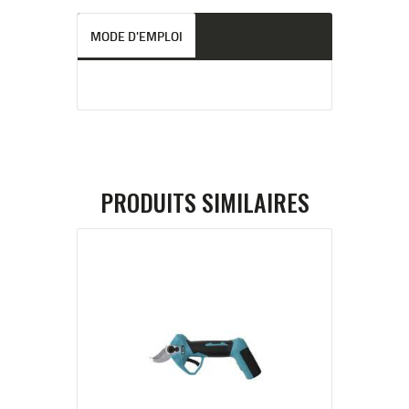
MODE D'EMPLOI
PRODUITS SIMILAIRES