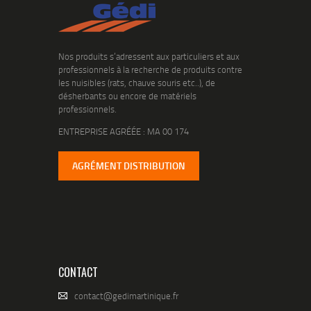
Nos produits s’adressent aux particuliers et aux
professionnels à la recherche de produits contre
les nuisibles (rats, chauve souris etc..), de
désherbants ou encore de matériels
professionnels.
ENTREPRISE AGRÉÉE : MA 00 174
AGRÉMENT DISTRIBUTION
CONTACT
contact@gedimartinique.fr