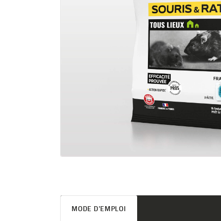
MODE D'EMPLOI