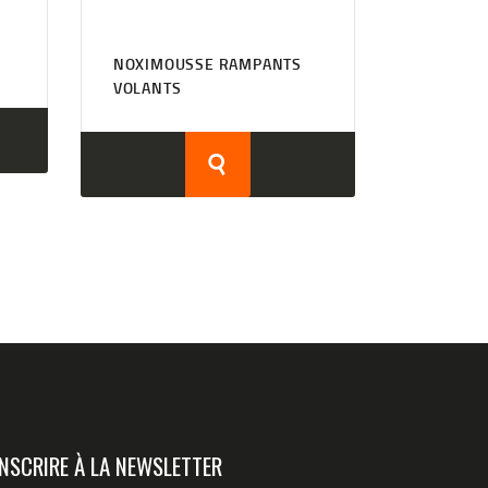
NOXIMOUSSE RAMPANTS
VOLANTS
INSCRIRE À LA NEWSLETTER