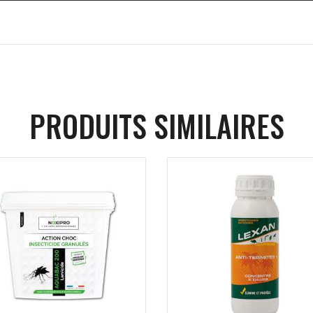
PRODUITS SIMILAIRES