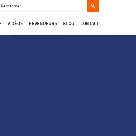
?
VIDÉOS
REVENDEURS
BLOG
CONTACT