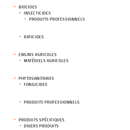
BIOCIDES
INSECTICIDES
PRODUITS PROFESSIONNELS
RATICIDES
ENGINS AGRICOLES
MATÉRIELS AGRICOLES
PHYTOSANITAIRES
FONGICIDES
PRODUITS PROFESSIONNELS
PRODUITS SPÉCIFIQUES
DIVERS PRODUITS