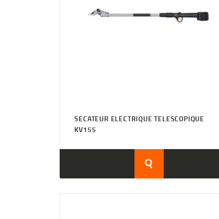
SECATEUR ELECTRIQUE TELESCOPIQUE
KV155