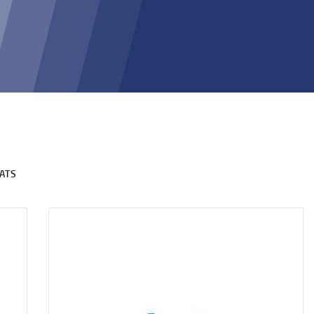
ATS
RECHERCHER