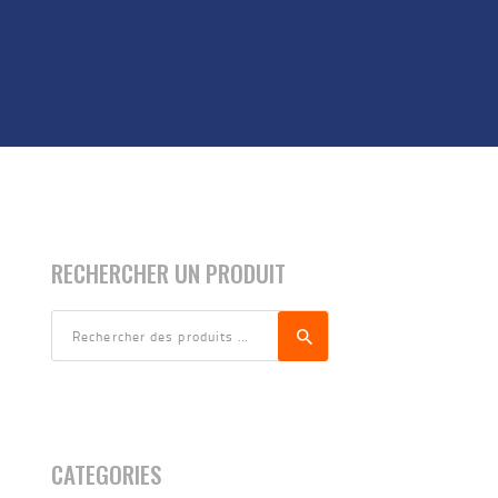
RECHERCHER UN PRODUIT
CATEGORIES