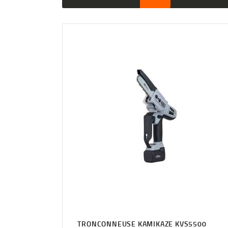
TRONCONNEUSE KAMIKAZE KVS5500