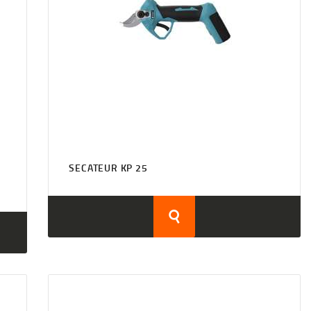
SECATEUR KP 25