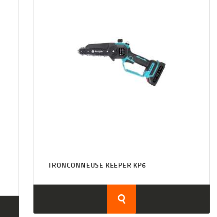
TRONCONNEUSE KEEPER KP6