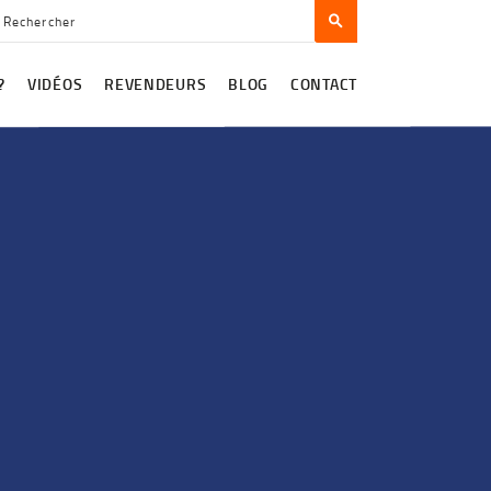
?
VIDÉOS
REVENDEURS
BLOG
CONTACT