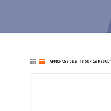
AFFICHAGE DE 9–16 SUR 29 RÉSULT