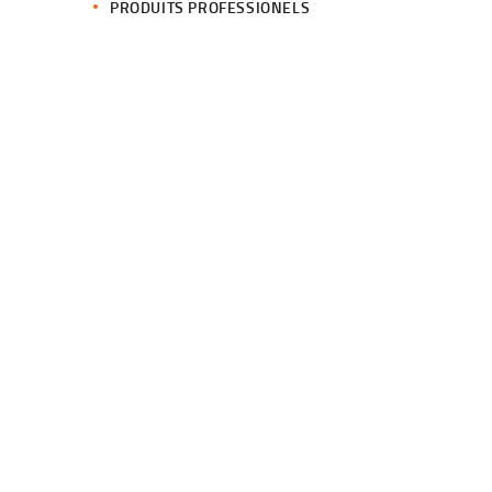
PRODUITS PROFESSIONELS