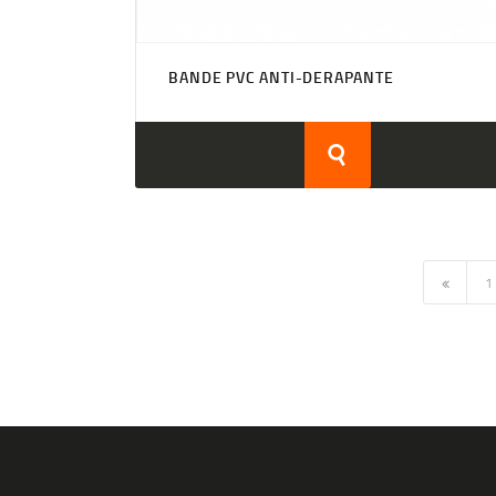
BANDE PVC ANTI-DERAPANTE
1