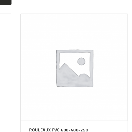
ROULEAUX PVC 600-400-250