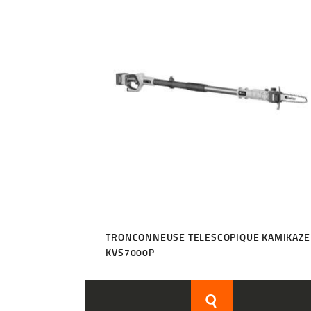
TRONCONNEUSE TELESCOPIQUE KAMIKAZE
KVS7000P