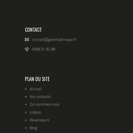
CONTACT
contact@gedimartinique.fr
0596 51 62 88
PLAN DU SITE
Accueil
Nos produits
Qui sommes nous
Vidéos
Revendeurs
Blog